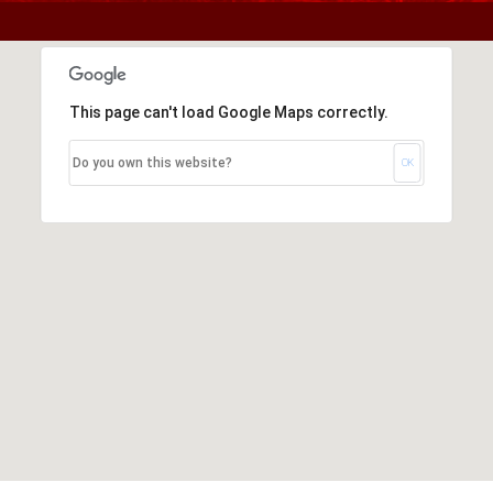
This page can't load Google Maps correctly.
Do you own this website?
OK