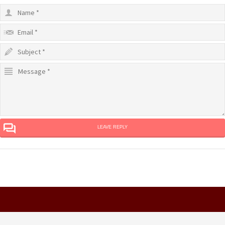
LEAVE REPLY