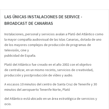
LAS ÚNICAS INSTALACIONES DE SERVICE -
BROADCAST DE CANARIAS
Instalaciones, personal y servicios avalan a Plató del Atlántico como
la mayor compañía audiovisual de las Islas Canarias, dotada de uno
de los mayores complejos de producción de programas de
televisión, cine y
publicidad de España.
Plató del Atlántico fue creado en el año 2002 con el objetivo
de centralizar, en un mismo recinto, servicios de creatividad,
producción y postproducción de vídeo y audio.
A escasos 10 minutos del centro de Santa Cruz de Tenerife y 30
minutos del aeropuerto Tenerife Norte, Plató
del Atlántico está ubicado en un área estratégica de servicios y
ocio.